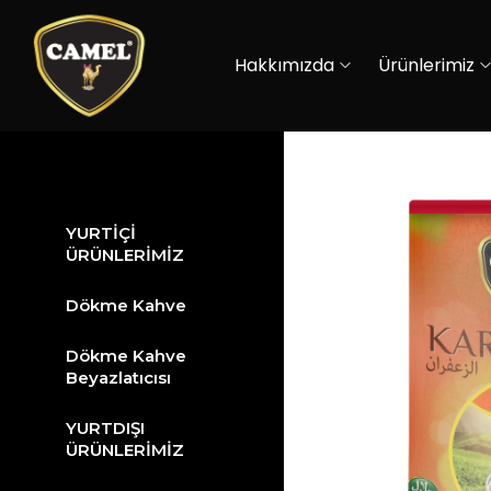
Hakkımızda
Ürünlerimiz
YURTİÇİ
ÜRÜNLERİMİZ
Dökme Kahve
Dökme Kahve
Beyazlatıcısı
YURTDIŞI
ÜRÜNLERİMİZ