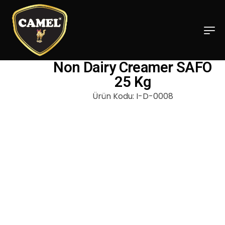
Non Dairy Creamer SAFO
25 Kg
Ürün Kodu: I-D-0008